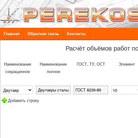
Главная
Обратная связь
Контакты
Расчёт объёмов работ п
Наименование
Наименование
ГОСТ, ТУ, ОСТ
Элемент
сокращенное
полное
Добавить строку