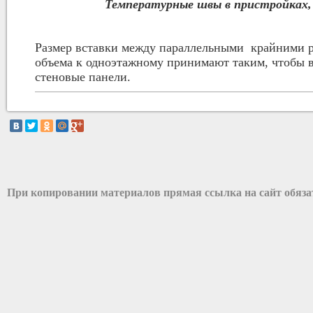
Температурные швы в пристройках
Размер вставки между параллельными крайними 
объема к одноэтажному принимают таким, чтобы в
стеновые панели.
При копировании материалов прямая ссылка на сайт обяз