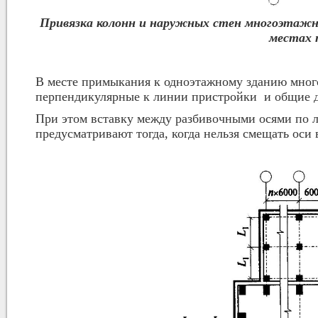
Привязка колонн и наружных стен многоэтажны
местах 
В месте примыкания к одноэтажному зданию много
перпендикулярные к линии пристройки и общие д
При этом вставку между разбивочными осями по 
предусматривают тогда, когда нельзя смещать оси 