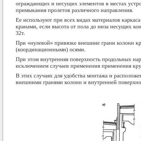
ограждающих и несущих элементов в местах устр
примыкания пролетов различного направления.
Ее используют при всех видах материалов каркаса
кранами, если высота от пола до низа несущих ко
32т.
При «нулевой» привязке внешние грани колонн к
(координационными) осями.
При этом внутренняя поверхность продольных нар
исключением случаев применения применения кру
В этих случаях для удобства монтажа и располо
внешними гранями колонн и внутренней поверхно