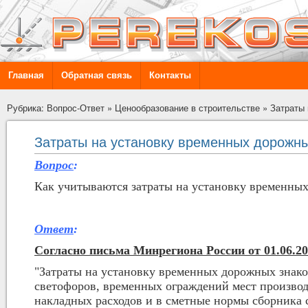
Главная
Обратная связь
Контакты
Рубрика: Вопрос-Ответ
»
Ценообразование в строительстве
»
Затраты 
Затраты на установку временных дорожны
Вопрос
:
Как учитываются затраты на установку временны
Ответ
:
Согласно письма Минрегиона России от 01.06.20
"Затраты на установку временных дорожных знако
светофоров, временных ограждений мест производ
накладных расходов и в сметные нормы сборника 