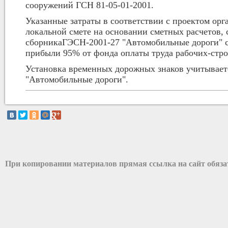
сооружений ГСН 81-05-01-2001.
Указанные затраты в соответствии с проектом ор
локальной смете на основании сметных расчетов, 
сборникаГЭСН-2001-27 "Автомобильные дороги" с
прибыли 95% от фонда оплаты труда рабочих-стро
Установка временных дорожных знаков учитываетс
"Автомобильные дороги".
При копировании материалов прямая ссылка на сайт обяз