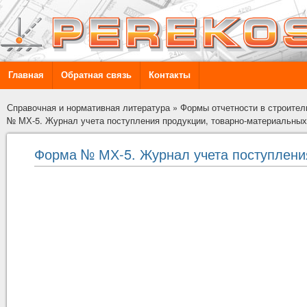
Главная
Обратная связь
Контакты
Справочная и нормативная литература
»
Формы отчетности в строител
№ МХ-5. Журнал учета поступления продукции, товарно-материальных
Форма № МХ-5. Журнал учета поступлени