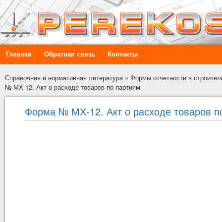
Главная
Обратная связь
Контакты
Справочная и нормативная литература
»
Формы отчетности в строител
№ МХ-12. Акт о расходе товаров по партиям
Форма № МХ-12. Акт о расходе товаров п