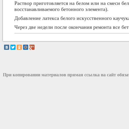
Раствор приготовляется на белом или на смеси бел
восстанавливаемого бетонного элемента).
Добавление латекса белого искусственного каучу
Через две недели после окончания ремонта все бе
При копировании материалов прямая ссылка на сайт обяз