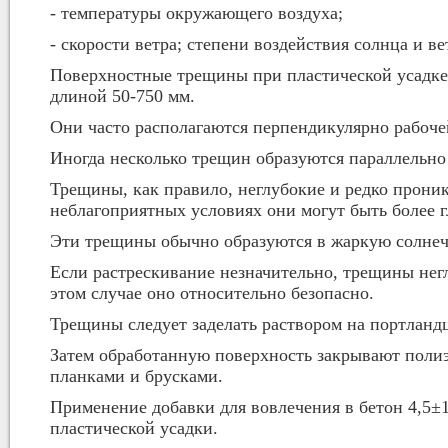
- температуры окружающего воздуха;
- скорости ветра; степени воздействия солнца и в
Поверхностные трещины при пластической усадке
длиной 50-750 мм.
Они часто располагаются перпендикулярно рабоче
Иногда несколько трещин образуются параллельно 
Трещины, как правило, неглубокие и редко проник
неблагоприятных условиях они могут быть более г
Эти трещины обычно образуются в жаркую солнечн
Если растрескивание незначительно, трещины нег
этом случае оно относительно безопасно.
Трещины следует заделать раствором на портланд
Затем обработанную поверхность закрывают полиэт
планками и брусками.
Применение добавки для вовлечения в бетон 4,5±
пластической усадки.