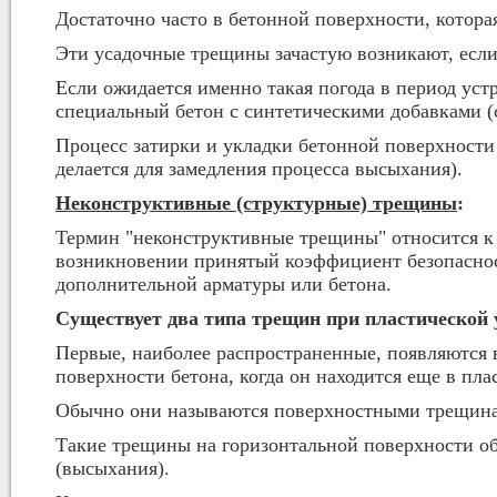
Достаточно часто в бетонной поверхности, котора
Эти усадочные трещины зачастую возникают, если 
Если ожидается именно такая погода в период уст
специальный бетон с синтетическими добавками (с
Процесс затирки и укладки бетонной поверхности
делается для замедления процесса высыхания).
Неконструктивные (структурные) трещины
:
Термин "неконструктивные трещины" относится к 
возникновении принятый коэффициент безопаснос
дополнительной aрматуры или бетона.
Существует два типа трещин при пластической 
Первые, наиболее распространенные, появляются в
поверхности бетона, когда он находится еще в пл
Обычно они называются поверхностными трещинам
Такие трещины на горизонтальной поверхности об
(высыхания).