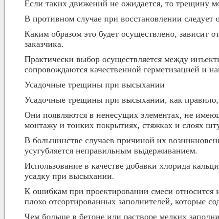
Если таких движений не ожидается, то трещину м
В противном случае при восстановлении следует 
Каким образом это будет осуществлено, зависит 
заказчика.
Практически выбор осуществляется между инъект
сопровождаются качественной герметизацией и на
Усадочные трещины при высыхании
Усадочные трещины при высыхании, как правило,
Они появляются в ненесущих элементах, не имею
монтажу и тонких покрытиях, стяжках и слоях шт
В большинстве случаев причиной их возникновени
усугубляется неправильным выдерживанием.
Использование в качестве добавки хлорида кальци
усадку при высыхании.
К ошибкам при проектировании смеси относится 
плохо отсортированных заполнителей, которые со
Чем больше в бетоне или растворе мелких заполн