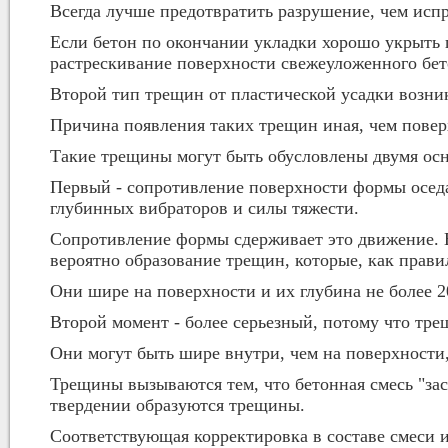
Всегда лучше предотвратить разрушение, чем испр
Если бетон по окончании укладки хорошо укрыть п
растрескивание поверхности свежеуложенного бет
Второй тип трещин от пластической усадки возни
Причина появления таких трещин иная, чем повер
Такие трещины могут быть обусловлены двумя ос
Первый - сопротивление поверхности формы осед
глубинных вибраторов и силы тяжести.
Сопротивление формы сдерживает это движение. Ес
вероятно образование трещин, которые, как прави
Они шире на поверхности и их глубина не более 2
Второй момент - более серьезный, потому что тре
Они могут быть шире внутри, чем на поверхности,
Трещины вызываются тем, что бетонная смесь "зас
твердении образуются трещины.
Соответствующая корректировка в составе смеси 