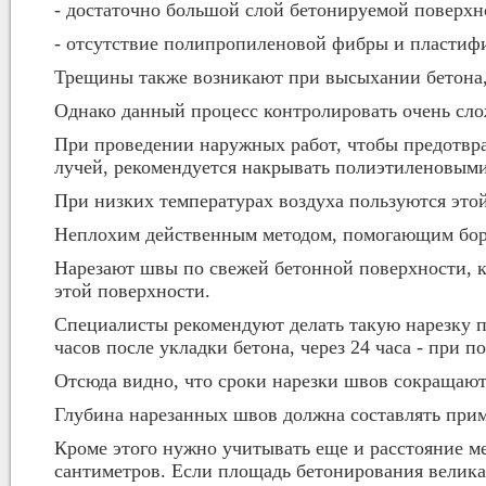
- достаточно большой слой бетонируемой поверхн
- отсутствие полипропиленовой фибры и пластифи
Трещины также возникают при высыхании бетона, т
Однако данный процесс контролировать очень сло
При проведении наружных работ, чтобы предотвр
лучей, рекомендуется накрывать полиэтиленовым
При низких температурах воздуха пользуются это
Неплохим действенным методом, помогающим боро
Нарезают швы по свежей бетонной поверхности, к
этой поверхности.
Специалисты рекомендуют делать такую нарезку п
часов после укладки бетона, через 24 часа - при 
Отсюда видно, что сроки нарезки швов сокращаютс
Глубина нарезанных швов должна составлять прим
Кроме этого нужно учитывать еще и расстояние м
сантиметров. Если площадь бетонирования велика