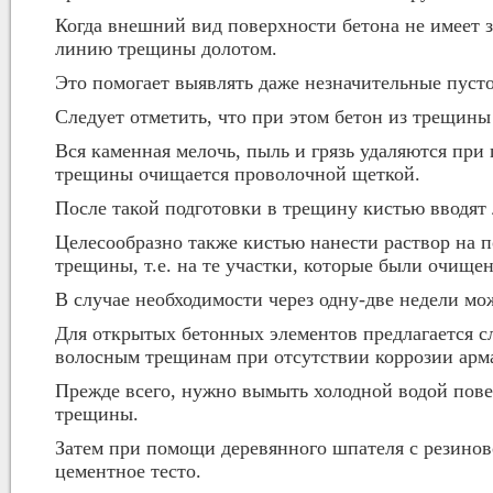
Когда внешний вид поверхности бетона не имеет з
линию трещины долотом.
Это помогает выявлять даже незначительные пуст
Следует отметить, что при этом бетон из трещины
Вся каменная мелочь, пыль и грязь удаляются при
трещины очищается проволочной щеткой.
После такой подготовки в трещину кистью вводят 
Целесообразно также кистью нанести раствор на 
трещины, т.е. на те участки, которые были очищ
В случае необходимости через одну-две недели мо
Для открытых бетонных элементов предлагается с
волосным трещинам при отсутствии коррозии арм
Прежде всего, нужно вымыть холодной водой пове
трещины.
Затем при помощи деревянного шпателя с резинов
цементное тесто.