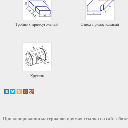
Тройник прямоугольный
Отвод прямоугольный
Кругляк
При копировании материалов прямая ссылка на сайт обяз