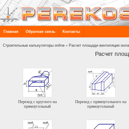
Главная
Обратная связь
Контакты
Строительные калькуляторы online
»
Расчет площади вентиляции онл
Расчет площ
Переход с круглого на
Переход с прямоугольного на
прямоугольный
прямоугольный