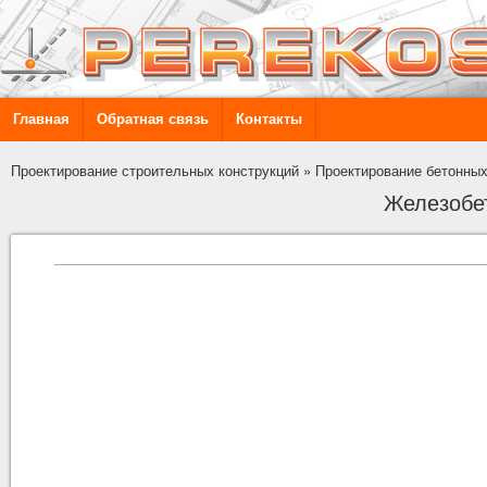
Главная
Обратная связь
Контакты
Проектирование строительных конструкций
»
Проектирование бетонных
Железобе