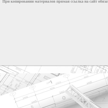
При копировании материалов прямая ссылка на сайт обяз
разработка сайта: ООО "Рилэйн"