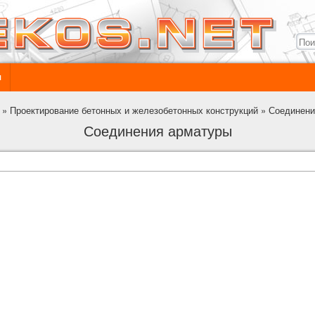
ы
»
Проектирование бетонных и железобетонных конструкций
»
Соединени
Соединения арматуры