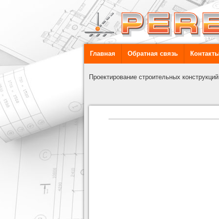
Главная
Обратная связь
Контакт
Проектирование строительных конструкций