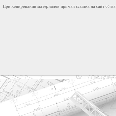
При копировании материалов прямая ссылка на сайт обяз
разработка сайта: ООО "Рилэйн"