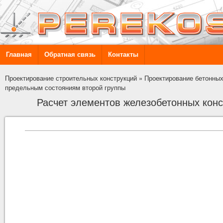
Главная
Обратная связь
Контакты
Проектирование строительных конструкций
»
Проектирование бетонных
предельным состояниям второй группы
Расчет элементов железобетонных кон