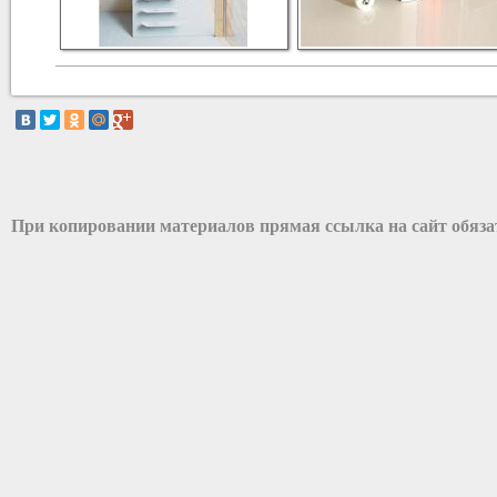
При копировании материалов прямая ссылка на сайт обяз