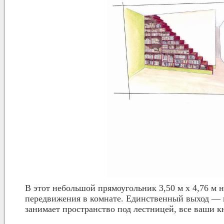
В этот небольшой прямоугольник 3,50 м х 4,76 м 
передвижения в комнате. Единственный выход — п
занимает пространство под лестницей, все ваши к