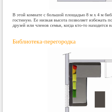
В этой комнате с большой площадью 8 м x 4 м биб
гостиную. Ее низкая высота позволяет избежать по
друзей или членов семьи, когда кто-то находится н
Библиотека-перегородка