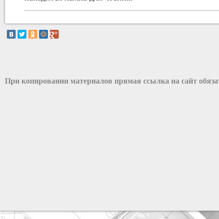
При копировании материалов прямая ссылка на сайт обяз
разработка сайта: ООО "Рилэйн"