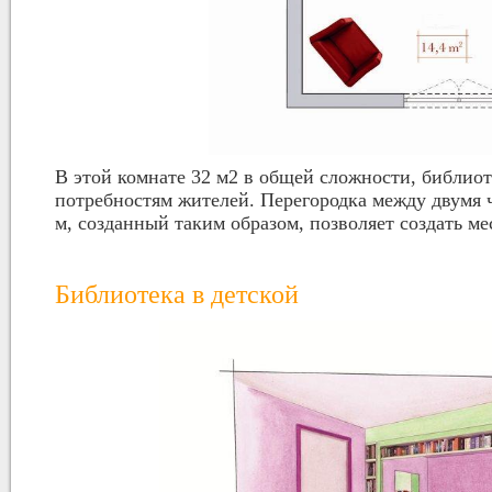
В этой комнате 32 м2 в общей сложности, библиот
потребностям жителей. Перегородка между двумя ч
м, созданный таким образом, позволяет создать ме
Библиотека в детской