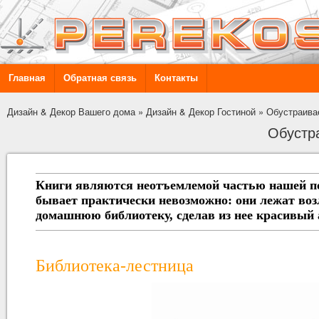
Главная
Обратная связь
Контакты
Дизайн & Декор Вашего дома
»
Дизайн & Декор Гостиной
»
Обустраива
Обустр
Книги являются неотъемлемой частью нашей пов
бывает практически невозможно: они лежат возл
домашнюю библиотеку, сделав из нее красивый 
Библиотека-лестница