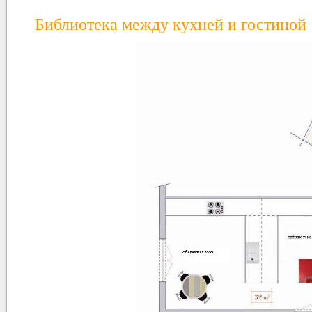
Библиотека между кухней и гостиной