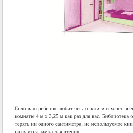
Если ваш ребенок любит читать книги и хочет всег
комнаты 4 м x 3,25 м как раз для вас. Библиотека 
терять ни одного сантиметра, не используемое кн
находится лампа для чтения.