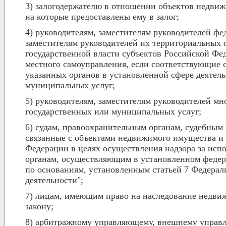
3) залогодержателю в отношении объектов недвижи
на которые предоставлены ему в залог;
4) руководителям, заместителям руководителей фе
заместителям руководителей их территориальных о
государственной власти субъектов Российской Фед
местного самоуправления, если соответствующие
указанных органов в установленной сфере деятель
муниципальных услуг;
5) руководителям, заместителям руководителей м
государственных или муниципальных услуг;
6) судам, правоохранительным органам, судебным
связанные с объектами недвижимого имущества и 
Федерации в целях осуществления надзора за исп
органам, осуществляющим в установленном федер
по основаниям, установленным статьей 7 Федерал
деятельности";
7) лицам, имеющим право на наследование недви
закону;
8) арбитражному управляющему, внешнему управл