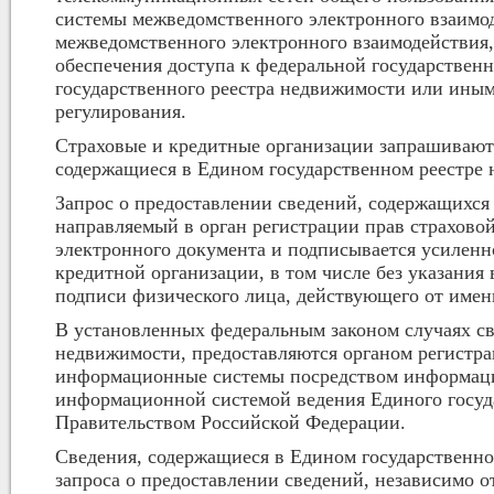
системы межведомственного электронного взаимо
межведомственного электронного взаимодействия, 
обеспечения доступа к федеральной государстве
государственного реестра недвижимости или ины
регулирования.
Страховые и кредитные организации запрашивают 
содержащиеся в Едином государственном реестре 
Запрос о предоставлении сведений, содержащихся
направляемый в орган регистрации прав страховой
электронного документа и подписывается усилен
кредитной организации, в том числе без указания
подписи физического лица, действующего от имен
В установленных федеральным законом случаях св
недвижимости, предоставляются органом регистр
информационные системы посредством информацио
информационной системой ведения Единого госуд
Правительством Российской Федерации.
Сведения, содержащиеся в Едином государственн
запроса о предоставлении сведений, независимо о