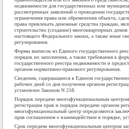
недвижимости для государственных или муниципа
рассмотренных заявлений о проведении государств
ограничения права или обременения объекта, сдел
права привлекать денежные средства граждан, явл
строительство (создание) многоквартирных домов н
настоящего Федерального закона, а также иные с
регулирования.
Формы выписок из Единого государственного реес
порядок их заполнения, а также требования к фо
государственного реестра недвижимости и предос
органом нормативно-правового регулирования.
Сведения, содержащиеся в Едином государственном
рабочих дней со дня получения органом регистрац
установлен Законом N 218.
Порядок передачи многофункциональным центром 
регистрации прав и порядок передачи органом ре
многофункциональный центр определяются заклю
прав соглашением о взаимодействии в порядке, у
Срок передачи многофункциональным центром запр