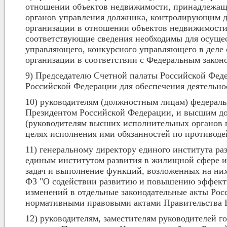
отношении объектов недвижимости, принадлежащи
органов управления должника, контролирующим 
организации в отношении объектов недвижимости
соответствующие сведения необходимы для осуще
управляющего, конкурсного управляющего в деле
организации в соответствии с Федеральным законо
9) Председателю Счетной палаты Российской Феде
Российской Федерации для обеспечения деятельно
10) руководителям (должностным лицам) федераль
Президентом Российской Федерации, и высшим д
(руководителям высших исполнительных органов г
целях исполнения ими обязанностей по противод
11) генеральному директору единого института р
единым институтом развития в жилищной сфере и 
задач и выполнение функций, возложенных на них 
ФЗ "О содействии развитию и повышению эффект
изменений в отдельные законодательные акты Ро
нормативными правовыми актами Правительства 
12) руководителям, заместителям руководителей 