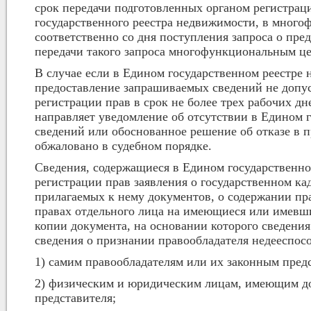
срок передачи подготовленных органом регистрац
государственного реестра недвижимости, в мног
соответственно со дня поступления запроса о пр
передачи такого запроса многофункциональным це
В случае если в Едином государственном реестре
предоставление запрашиваемых сведений не допус
регистрации прав в срок не более трех рабочих д
направляет уведомление об отсутствии в Едином
сведений или обоснованное решение об отказе в 
обжаловано в судебном порядке.
Сведения, содержащиеся в Едином государственно
регистрации прав заявления о государственном ка
прилагаемых к нему документов, о содержании п
правах отдельного лица на имеющиеся или имевши
копии документа, на основании которого сведени
сведения о признании правообладателя недееспос
1) самим правообладателям или их законным пред
2) физическим и юридическим лицам, имеющим дов
представителя;