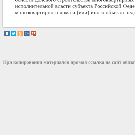
исполнительной власти субъекта Российской Феде
многоквартирного дома и (или) иного объекта не
При копировании материалов прямая ссылка на сайт обяз