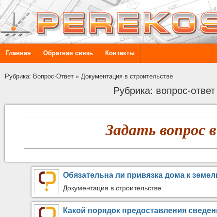
Главная
Обратная связь
Контакты
Рубрика: Вопрос-Ответ
»
Документация в строительстве
Рубрика: вопрос-ответ
Задать вопрос в
Обязательна ли привязка дома к земел
Документация в строительстве
Какой порядок предоставления сведен