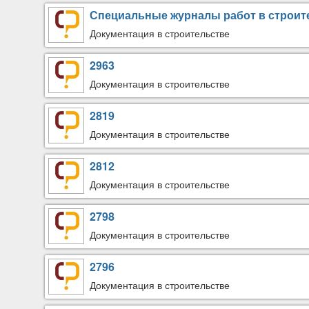
Специальные журналы работ в строит
Документация в строительстве
2963
Документация в строительстве
2819
Документация в строительстве
2812
Документация в строительстве
2798
Документация в строительстве
2796
Документация в строительстве