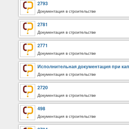
2793
Документация в строительстве
2781
Документация в строительстве
2771
Документация в строительстве
Исполнительная документация при ка
Документация в строительстве
2720
Документация в строительстве
498
Документация в строительстве