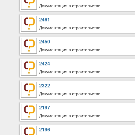
Документация в строительстве
2461
Документация в строительстве
2450
Документация в строительстве
2424
Документация в строительстве
2322
Документация в строительстве
2197
Документация в строительстве
2196