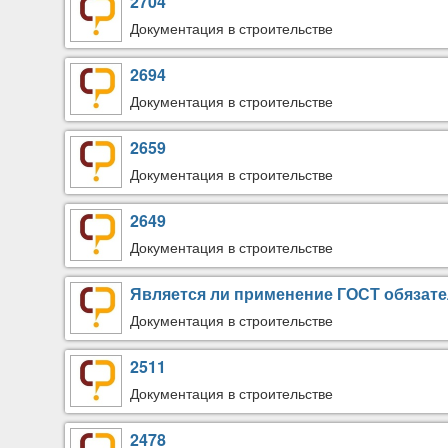
2704
Документация в строительстве
2694
Документация в строительстве
2659
Документация в строительстве
2649
Документация в строительстве
Является ли применение ГОСТ обязат
Документация в строительстве
2511
Документация в строительстве
2478