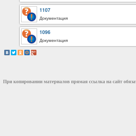
1107
Документация
1096
Документация
При копировании материалов прямая ссылка на сайт обяз