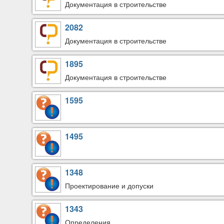
Документация в строительстве
2082
Документация в строительстве
1895
Документация в строительстве
1595
1495
1348
Проектирование и допуски
1343
Определения