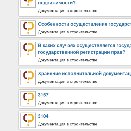
недвижимости?
Документация в строительстве
Особенности осуществления государс
Документация в строительстве
В каких случаях осуществляется госу
государственной регистрации прав?
Документация в строительстве
Хранение исполнительной документа
Документация в строительстве
3157
Документация в строительстве
3104
Документация в строительстве