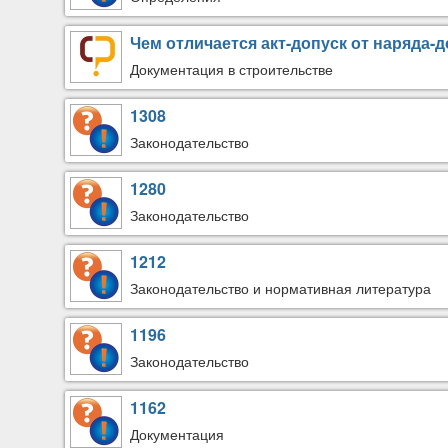
Чем отличается акт-допуск от наряда-
Документация в строительстве
1308
Законодательство
1280
Законодательство
1212
Законодательство и нормативная литература
1196
Законодательство
1162
Документация