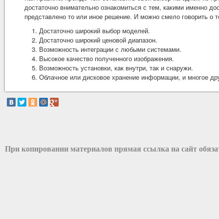
достаточно внимательно ознакомиться с тем, какими именно д
представлено то или иное решение. И можно смело говорить о 
Достаточно широкий выбор моделей.
Достаточно широкий ценовой диапазон.
Возможность интеграции с любыми системами.
Высокое качество полученного изображения.
Возможность установки, как внутри, так и снаружи.
Облачное или дисковое хранение информации, и многое др
При копировании материалов прямая ссылка на сайт обяз