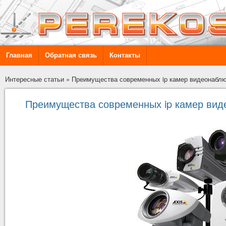
Главная
Обратная связь
Контакты
Интересные статьи
»
Преимущества современных ip камер видеонабл
Преимущества современных ip камер ви