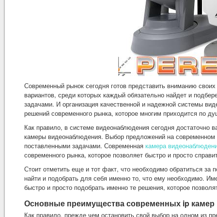
Современный рынок сегодня готов представить вниманию своих
вариантов, среди которых каждый обязательно найдет и подбер
задачами. И организация качественной и надежной системы вид
решений современного рынка, которое многим приходится по ду
Как правило, в системе видеонаблюдения сегодня достаточно ва
камеры видеонаблюдения. Выбор предложений на современном ры
поставленными задачами. Современная
камера видеонаблюдени
современного рынка, которое позволяет быстро и просто справ
Стоит отметить еще и тот факт, что необходимо обратиться за
найти и подобрать для себя именно то, что ему необходимо. 
быстро и просто подобрать именно те решения, которое позволя
Основные преимущества современных ip камер
Как правило, прежде чем остановить свой выбор на одном из п