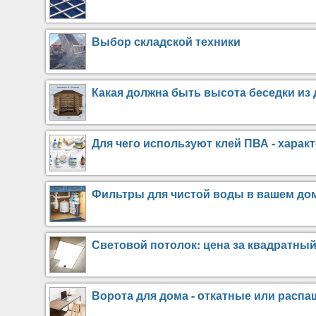
Выбор складской техники
Какая должна быть высота беседки из 
Для чего используют клей ПВА - харак
Фильтры для чистой воды в вашем до
Световой потолок: цена за квадратный
Ворота для дома - откатные или расп