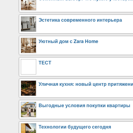
Эстетика современного интерьера
Уютный дом с Zara Home
ТЕСТ
Уличная кухня: новый центр притяжени
Выгодные условия покупки квартиры
Технологии будущего сегодня