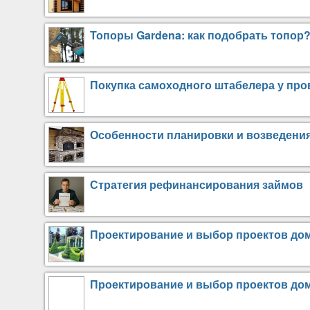
Топоры Gardena: как подобрать топор
Покупка самоходного штабелера у пр
Особенности планировки и возведения
Стратегия рефинансирования займов
Проектирование и выбор проектов дом
Проектирование и выбор проектов дом