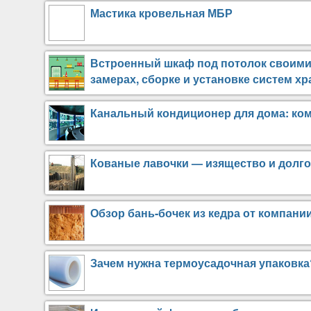
Мастика кровельная МБР
Встроенный шкаф под потолок своими
замерах, сборке и установке систем хр
Канальный кондиционер для дома: ко
Кованые лавочки — изящество и долго
Обзор бань-бочек из кедра от компани
Зачем нужна термоусадочная упаковка