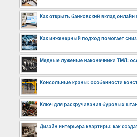
Как открыть банковский вклад онлайн
Как инженерный подход помогает сниз
Медные луженые наконечники ТМЛ: ос
Консольные краны: особенности конс
Ключ для раскручивания буровых штан
Дизайн интерьера квартиры: как созд