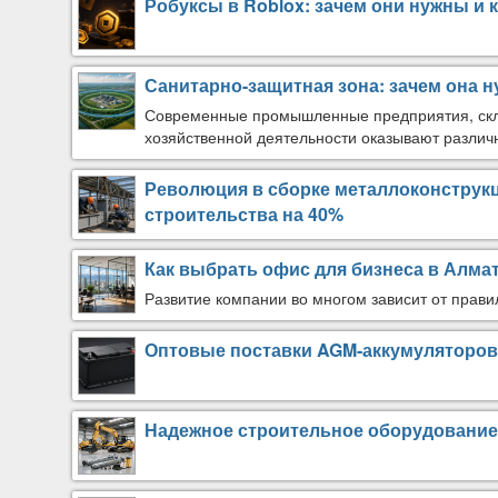
Робуксы в Roblox: зачем они нужны и 
Санитарно-защитная зона: зачем она н
Современные промышленные предприятия, скла
хозяйственной деятельности оказывают различ
Революция в сборке металлоконструкц
строительства на 40%
Как выбрать офис для бизнеса в Алма
Развитие компании во многом зависит от прави
Оптовые поставки AGM-аккумуляторов:
Надежное строительное оборудование