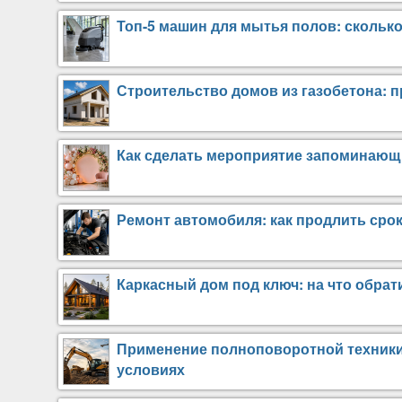
Топ-5 машин для мытья полов: сколько
Строительство домов из газобетона: 
Как сделать мероприятие запоминаю
Ремонт автомобиля: как продлить сро
Каркасный дом под ключ: на что обра
Применение полноповоротной техники 
условиях