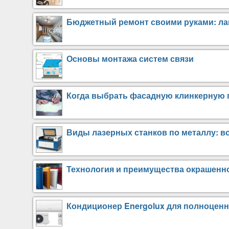
Бюджетный ремонт своими руками: лай
Основы монтажа систем связи
Когда выбрать фасадную клинкерную п
Виды лазерных станков по металлу: в
Технология и преимущества окрашенн
Кондиционер Energolux для полноцен