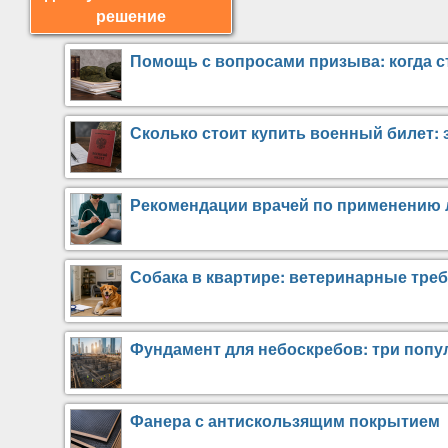
решение
Помощь с вопросами призыва: когда с
Сколько стоит купить военный билет:
Рекомендации врачей по применению 
Собака в квартире: ветеринарные тре
Фундамент для небоскребов: три попу
Фанера с антискользящим покрытием