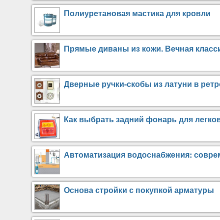
Полиуретановая мастика для кровли
Прямые диваны из кожи. Вечная класс
Дверные ручки-скобы из латуни в ретр
Как выбрать задний фонарь для легко
Автоматизация водоснабжения: совре
Основа стройки с покупкой арматуры