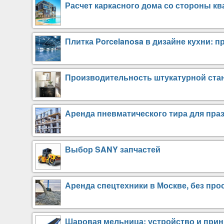
Расчет каркасного дома со стороны 
Плитка Porcelanosa в дизайне кухни: п
Производительность штукатурной станц
Аренда пневматического тира для праз
Выбор SANY запчастей
Аренда спецтехники в Москве, без про
Шаровая мельница: устройство и при