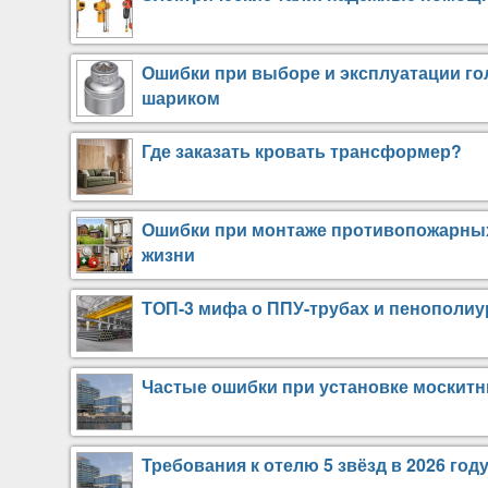
Ошибки при выборе и эксплуатации го
шариком
Где заказать кровать трансформер?
Ошибки при монтаже противопожарных 
жизни
ТОП-3 мифа о ППУ-трубах и пенополиур
Частые ошибки при установке москитн
Требования к отелю 5 звёзд в 2026 год