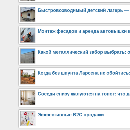
Быстровозводимый детский лагерь — 
Монтаж фасадов и аренда автовышки в
Какой металлический забор выбрать: 
Когда без шпунта Ларсена не обойтись:
Соседи снизу жалуются на топот: что д
Эффективные B2C продажи