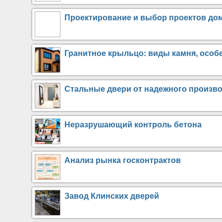
Проектирование и выбор проектов дом
Гранитное крыльцо: виды камня, особ
Стальные двери от надежного произв
Неразрушающий контроль бетона
Анализ рынка госконтрактов
Завод Клинских дверей