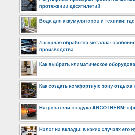
протяжении десятилетий
Вода для аккумуляторов и техники: гд
Лазерная обработка металла: особенн
производства
Как выбрать климатическое оборудов
Как создать комфортную зону отдыха н
Нагреватели воздуха ARCOTHERM: эф
Налог на вклады: в каких случаях его 