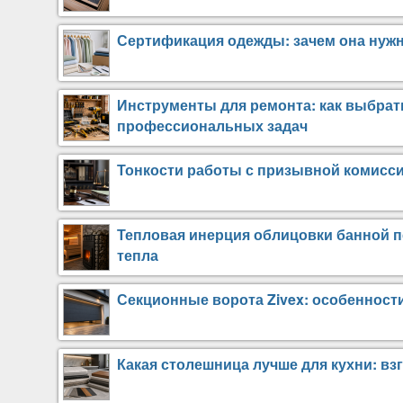
Сертификация одежды: зачем она нужн
Инструменты для ремонта: как выбра
профессиональных задач
Тонкости работы с призывной комисси
Тепловая инерция облицовки банной пе
тепла
Секционные ворота Zivex: особенност
Какая столешница лучше для кухни: вз