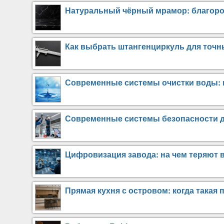
Натуральный чёрный мрамор: благоро
Как выбрать штангенциркуль для точ
Современные системы очистки воды: 
Современные системы безопасности д
Цифровизация завода: на чем теряют
Прямая кухня с островом: когда такая 