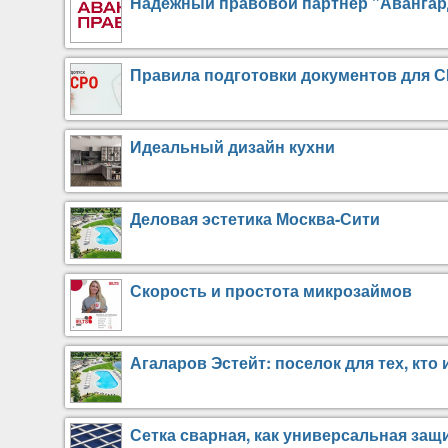
Надежный правовой партнер "Авангар
Правила подготовки документов для 
Идеальный дизайн кухни
Деловая эстетика Москва-Сити
Скорость и простота микрозаймов
Агаларов Эстейт: поселок для тех, кто
Сетка сварная, как универсальная защ