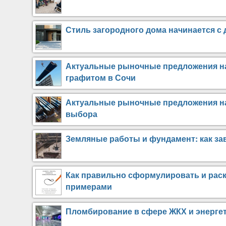
Стиль загородного дома начинается с 
Актуальные рыночные предложения на
графитом в Сочи
Актуальные рыночные предложения на
выбора
Земляные работы и фундамент: как зав
Как правильно сформулировать и раск
примерами
Пломбирование в сфере ЖКХ и энергет