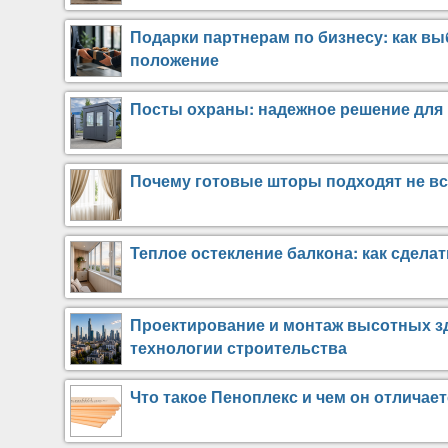
Подарки партнерам по бизнесу: как вы
положение
Посты охраны: надежное решение для 
Почему готовые шторы подходят не в
Теплое остекление балкона: как сдел
Проектирование и монтаж высотных зд
технологии строительства
Что такое Пеноплекс и чем он отличае