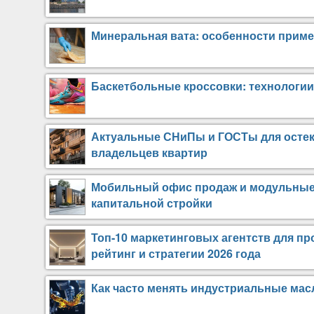
Минеральная вата: особенности приме
Баскетбольные кроссовки: технологии,
Актуальные СНиПы и ГОСТы для остекл
владельцев квартир
Мобильный офис продаж и модульные з
капитальной стройки
Топ-10 маркетинговых агентств для п
рейтинг и стратегии 2026 года
Как часто менять индустриальные мас