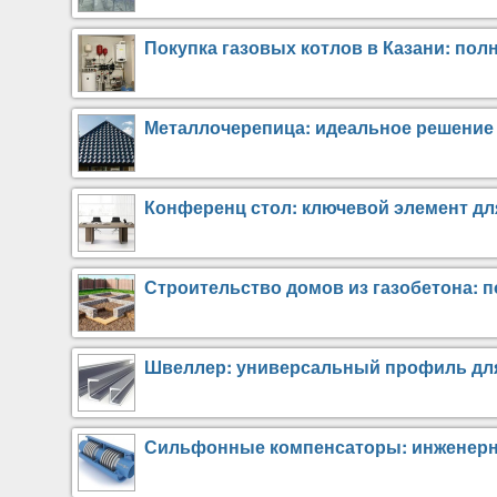
Покупка газовых котлов в Казани: по
Металлочерепица: идеальное решение
Конференц стол: ключевой элемент дл
Строительство домов из газобетона: 
Швеллер: универсальный профиль дл
Сильфонные компенсаторы: инженерн