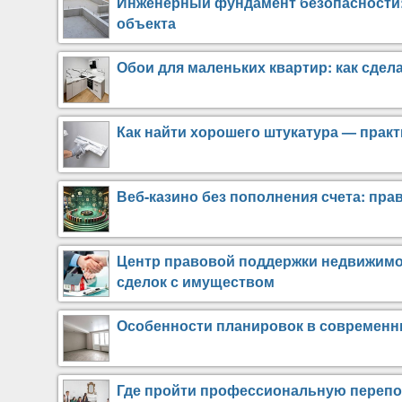
Инженерный фундамент безопасности:
объекта
Обои для маленьких квартир: как сдел
Как найти хорошего штукатура — практ
Веб-казино без пополнения счета: прав
Центр правовой поддержки недвижимос
сделок с имуществом
Особенности планировок в современн
Где пройти профессиональную перепо