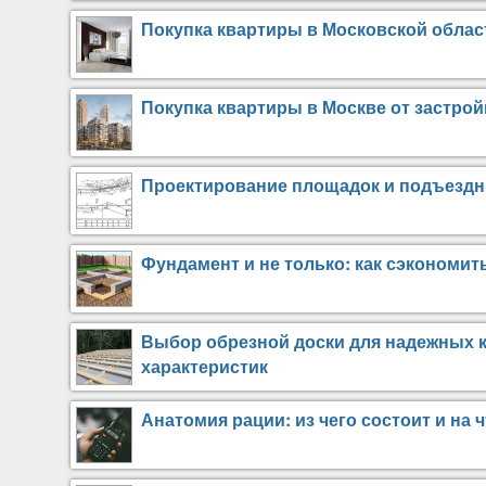
Покупка квартиры в Московской облас
Покупка квартиры в Москве от застро
Проектирование площадок и подъездн
Фундамент и не только: как сэкономит
Выбор обрезной доски для надежных к
характеристик
Анатомия рации: из чего состоит и на