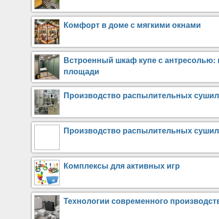
Комфорт в доме с мягкими окнами
Встроенный шкаф купе с антресолью: 
площади
Производство распылительных сушило
Производство распылительных сушило
Комплексы для активных игр
Технологии современного производст