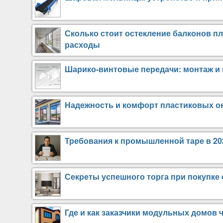
Сколько стоит остекление балконов п
расходы
Шарико-винтовые передачи: монтаж и 
Надежность и комфорт пластиковых о
Требования к промышленной таре в 20
Секреты успешного торга при покупке
Где и как заказчики модульных домов