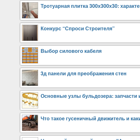
Тротуарная плитка 300х300х30: характ
Конкурс “Спроси Строителя”
Выбор силового кабеля
3д панели для преображения стен
Основные узлы бульдозера: запчасти 
Что такое гусеничный движитель и ка