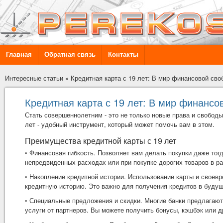
Главная
Обратная связь
Контакты
Интересные статьи
»
Кредитная карта с 19 лет: В мир финансовой сво
Кредитная карта с 19 лет: В мир финансо
Стать совершеннолетним - это не только новые права и свобод
лет
- удобный инструмент, который может помочь вам в этом.
Преимущества кредитной карты с 19 лет
• Финансовая гибкость. Позволяет вам делать покупки даже тогд
непредвиденных расходах или при покупке дорогих товаров в ра
• Накопление кредитной истории. Использование карты и свое
кредитную историю. Это важно для получения кредитов в будущ
• Специальные предложения и скидки. Многие банки предлагают
услуги от партнеров. Вы можете получить бонусы, кэшбэк или 