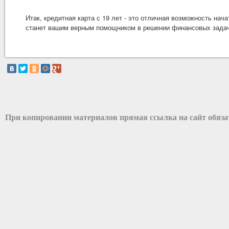
Итак, кредитная карта с 19 лет - это отличная возможность на
станет вашим верным помощником в решении финансовых зада
При копировании материалов прямая ссылка на сайт обяз