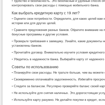
• Удобство и безопасность. Это безопасный и удобный способ о
контролировать свои расходы с помощью мобильного банка.
Как выбрать кредитную карту с 19 лет?
• Оцените свои потребности. Определите, для каких целей вам 
истории или для других целей.
• Сравните предложения разных банков. Обратите внимание на 
бонусные программы и другие условия.
• Проверьте требования к заемщику. Узнайте, какие документы 
установлены банком.
• Прочитайте договор. Внимательно изучите условия кредитног
• Убедитесь в надежности банка. Выбирайте карту от надежного
Советы по использованию
• Планируйте свои расходы. Не тратьте больше, чем вы можете 
• Своевременно оплачивайте задолженность. Избегайте просроч
• Следите за балансом. Регулярно проверяйте баланс своей ка
• Не используйте для снятия наличных. Это дорогостоящая услу
• Используйте карту разумно. Не делайте покупки в кредит, есл