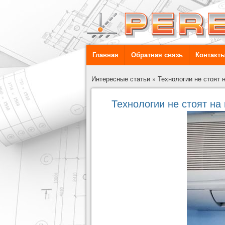
Главная
Обратная связь
Контакт
Интересные статьи
»
Технологии не стоят н
Технологии не стоят на 