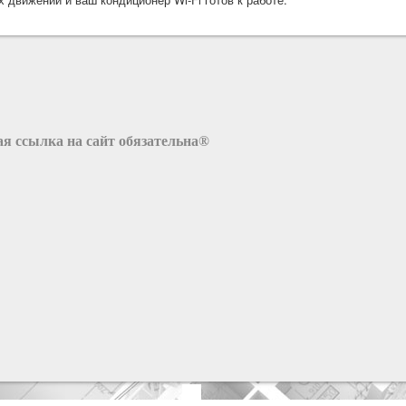
я ссылка на сайт обязательна®
x