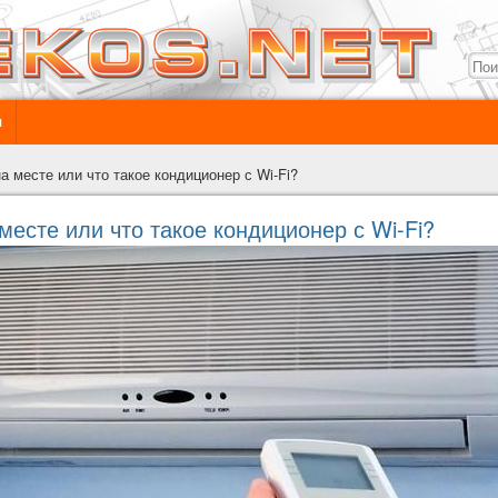
ы
а месте или что такое кондиционер с Wi-Fi?
месте или что такое кондиционер с Wi-Fi?