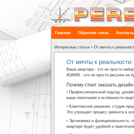
Главная
Обратная связь
Контакт
Интересные статьи
»
От мечты к реальност
От мечты к реальности:
Ваша квартира - это не просто набо
ADAMS
- это не просто рисунок на 
Почему стоит заказать дизайн
• Профессиональный подход: дизайн
ваши пожелания и особенности квар
• Комплексное решение: студия пред
Это упрощает процесс ремонта и ос
• Эргономика и функциональность: 
квартире будет удобной и практично