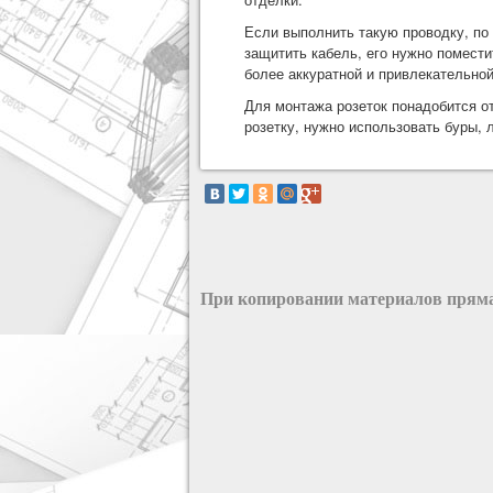
Если выполнить такую проводку, по
защитить кабель, его нужно помест
более аккуратной и привлекательной
Для монтажа розеток понадобится о
розетку, нужно использовать буры,
При копировании материалов пряма