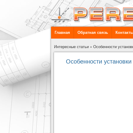
Главная
Обратная связь
Контакт
Интересные статьи
»
Особенности установ
Особенности установки