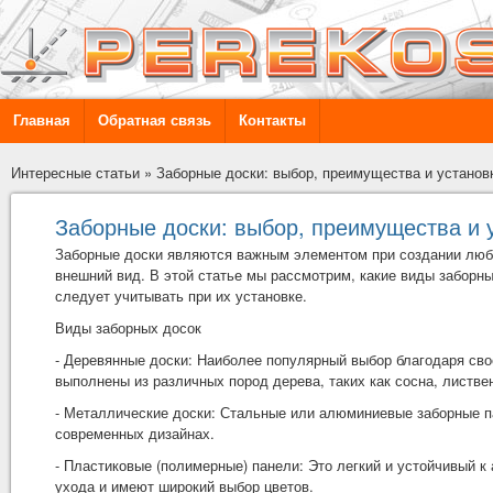
Главная
Обратная связь
Контакты
Интересные статьи
»
Заборные доски: выбор, преимущества и установ
Заборные доски: выбор, преимущества и 
Заборные доски
являются важным элементом при создании любог
внешний вид. В этой статье мы рассмотрим, какие виды заборн
следует учитывать при их установке.
Виды заборных досок
- Деревянные доски: Наиболее популярный выбор благодаря сво
выполнены из различных пород дерева, таких как сосна, листве
- Металлические доски: Стальные или алюминиевые заборные п
современных дизайнах.
- Пластиковые (полимерные) панели: Это легкий и устойчивый 
ухода и имеют широкий выбор цветов.