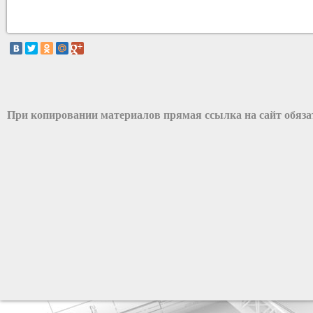
При копировании материалов прямая ссылка на сайт обяз
разработка сайта: ООО "Рилэйн"