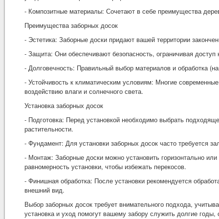
- Композитные материалы: Сочетают в себе преимущества дерев
Преимущества заборных досок
- Эстетика: Заборные доски придают вашей территории законче
- Защита: Они обеспечивают безопасность, ограничивая доступ
- Долговечность: Правильный выбор материалов и обработка (на
- Устойчивость к климатическим условиям: Многие современные 
воздействию влаги и солнечного света.
Установка заборных досок
- Подготовка: Перед установкой необходимо выбрать подходящее
растительности.
- Фундамент: Для установки заборных досок часто требуется за
- Монтаж: Заборные доски можно установить горизонтально или 
равномерность установки, чтобы избежать перекосов.
- Финишная обработка: После установки рекомендуется обработ
внешний вид.
Выбор заборных досок требует внимательного подхода, учитыва
установка и уход помогут вашему забору служить долгие годы,