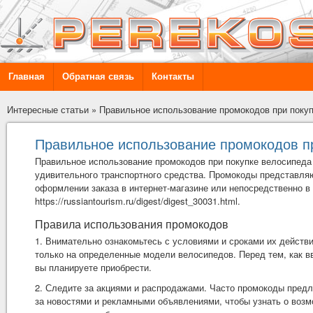
Главная
Обратная связь
Контакты
Интересные статьи
»
Правильное использование промокодов при поку
Правильное использование промокодов п
Правильное использование промокодов при покупке велосипеда 
удивительного транспортного средства. Промокоды представля
оформлении заказа в интернет-магазине или непосредственно в
https://russiantourism.ru/digest/digest_30031.html
.
Правила использования промокодов
1. Внимательно ознакомьтесь с условиями и сроками их действ
только на определенные модели велосипедов. Перед тем, как вв
вы планируете приобрести.
2. Следите за акциями и распродажами. Часто промокоды предл
за новостями и рекламными объявлениями, чтобы узнать о воз