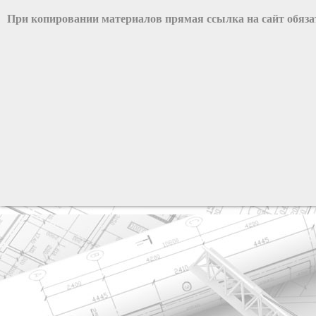
При копировании материалов прямая ссылка на сайт обяз
разработка сайта: ООО "Рилэйн"