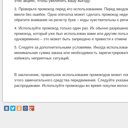
этих акциях, чтобы увеличить вашу выгоду.
3. Проверьте промокод перед его использованием. Перед вводом
ввели без ошибок. Одна опечатка может сделать промокод неде
обратите внимание на регистр букв – коды чувствительны к реги
4. Используйте промокод только один раз. Их обычно разрешен
промокод, который уже был использован вами или другим польз
одновременно – это может быть запрещено и привести к отмене 
5. Следите за дополнительными условиями. Иногда использова
минимальная сумма заказа или необходимость зарегистрировать
избежать неприятных ситуаций.
В заключение, правильное использование промокодов может по
этого замечательного средства передвижения. Следуйте указан
распродажами. Используйте промокоды во время покупки велос