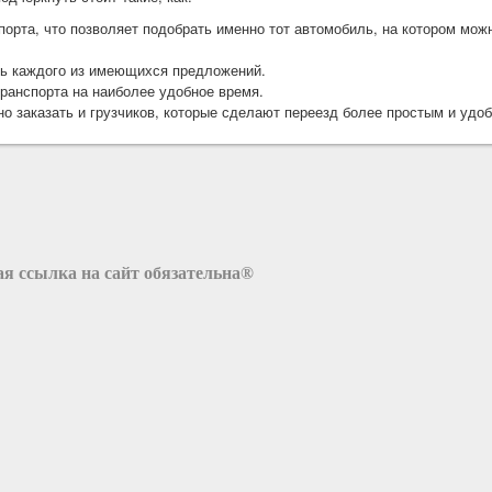
порта, что позволяет подобрать именно тот автомобиль, на котором можн
ть каждого из имеющихся предложений.
транспорта на наиболее удобное время.
о заказать и грузчиков, которые сделают переезд более простым и удоб
я ссылка на сайт обязательна®