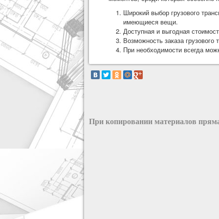
Широкий выбор грузового транс
имеющиеся вещи.
Доступная и выгодная стоимос
Возможность заказа грузового 
При необходимости всегда можн
При копировании материалов пряма