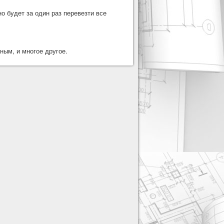
о будет за один раз перевезти все
ным, и многое другое.