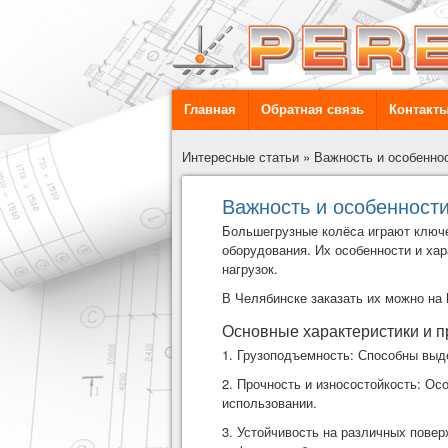
Главная
Обратная связь
Контакт
Интересные статьи
»
Важность и особенно
Важность и особенност
Большегрузные колёса играют ключе
оборудования. Их особенности и ха
нагрузок.
В Челябинске заказать их можно на
Основные характеристики и 
1. Грузоподъемность: Способны выд
2. Прочность и износостойкость: Ос
использовании.
3. Устойчивость на различных повер