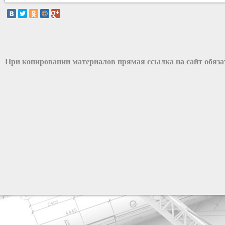
При копировании материалов прямая ссылка на сайт обяз
разработка сайта: ООО "Рилэйн"