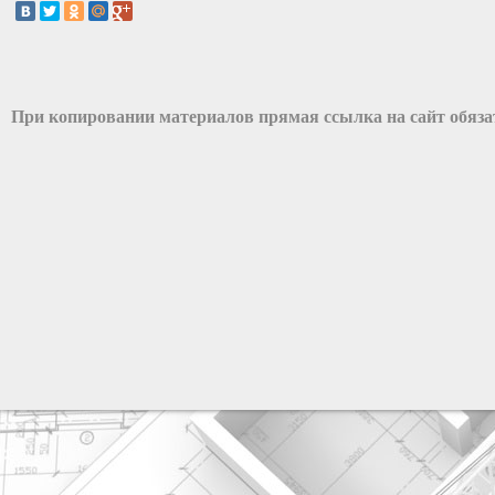
При копировании материалов прямая ссылка на сайт обяз
разработка сайта: ООО "Рилэйн"