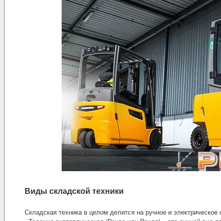
Виды складской техники
Складская техника в целом делится на ручное и электрическое