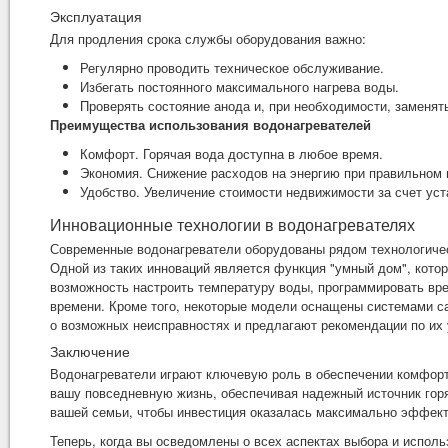
Эксплуатация
Для продления срока службы оборудования важно:
Регулярно проводить техническое обслуживание.
Избегать постоянного максимального нагрева воды.
Проверять состояние анода и, при необходимости, заменять
Преимущества использования водонагревателей
Комфорт. Горячая вода доступна в любое время.
Экономия. Снижение расходов на энергию при правильном
Удобство. Увеличение стоимости недвижимости за счет уст
Инновационные технологии в водонагревателях
Современные водонагреватели оборудованы рядом технологичес
Одной из таких инноваций является функция "умный дом", кото
возможность настроить температуру воды, программировать вре
времени. Кроме того, некоторые модели оснащены системами с
о возможных неисправностях и предлагают рекомендации по их
Заключение
Водонагреватели играют ключевую роль в обеспечении комфорт
вашу повседневную жизнь, обеспечивая надежный источник гор
вашей семьи, чтобы инвестиция оказалась максимально эффект
Теперь, когда вы осведомлены о всех аспектах выбора и испол