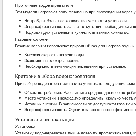
Проточные водонагреватели
Эти модели нагревают воду мгновенно при прохождении через у
Не требуют большого количества места для установки.
Энергоэффективность за счет отсутствия необходимости п
Подходят для установки в кухнях или ванных комнатах.
Газовые колонки
Газовые колонки используют природный газ для нагрева воды и
Высокая скорость нагрева воды.
Экономия на электроэнергии.
Необходимость вентиляции помещения при установке.
Критерии выбора водонагревателя
При выборе водонагревателя важно учитывать следующие факт
Объем потребления. Рассчитайте среднее дневное потребл
Место установки. Необходимо определить, сколько места у
Источник энергии. В зависимости от доступности газа или
Энергоэффективность. Оцените класс энергоэффективности
Установка и эксплуатация
Установка
Установку водонагревателя лучше доверить профессионалам, ч