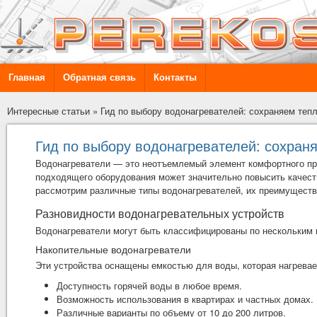
Главная
Обратная связь
Контакты
Интересные статьи
»
Гид по выбору водонагревателей: сохраняем теп
Гид по выбору водонагревателей: сохран
Водонагреватели — это неотъемлемый элемент комфортного пр
подходящего оборудования может значительно повысить качеств
рассмотрим различные типы
водонагревателей
, их преимуществ
Разновидности водонагревательных устройств
Водонагреватели могут быть классифицированы по нескольким п
Накопительные водонагреватели
Эти устройства оснащены емкостью для воды, которая нагрева
Доступность горячей воды в любое время.
Возможность использования в квартирах и частных домах.
Различные варианты по объему от 10 до 200 литров.