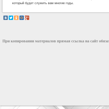
который будет служить вам многие годы.
При копировании материалов прямая ссылка на сайт обяз
разработка сайта: ООО "Рилэйн"