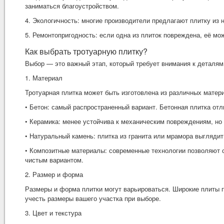
заниматься благоустройством.
4. Экологичность: многие производители предлагают плитку из
5. Ремонтопригодность: если одна из плиток повреждена, её м
Как выбрать тротуарную плитку?
Выбор — это важный этап, который требует внимания к деталям
1. Материал
Тротуарная плитка может быть изготовлена из различных матер
• Бетон: самый распространенный вариант. Бетонная плитка от
• Керамика: менее устойчива к механическим повреждениям, но
• Натуральный камень: плитка из гранита или мрамора выглядит
• Композитные материалы: современные технологии позволяют с
чистым вариантом.
2. Размер и форма
Размеры и форма плитки могут варьироваться. Широкие плиты 
учесть размеры вашего участка при выборе.
3. Цвет и текстура