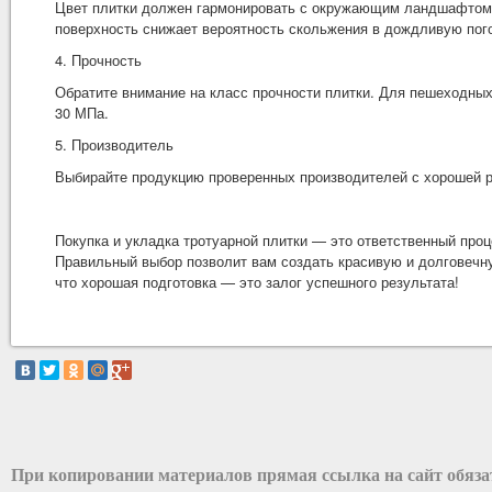
Цвет плитки должен гармонировать с окружающим ландшафтом и
поверхность снижает вероятность скольжения в дождливую пог
4. Прочность
Обратите внимание на класс прочности плитки. Для пешеходных
30 МПа.
5. Производитель
Выбирайте продукцию проверенных производителей с хорошей ре
Покупка и укладка тротуарной плитки — это ответственный проц
Правильный выбор позволит вам создать красивую и долговечную
что хорошая подготовка — это залог успешного результата!
При копировании материалов прямая ссылка на сайт обяз