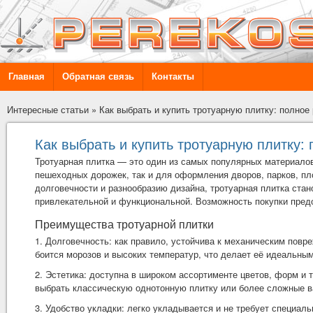
Главная
Обратная связь
Контакты
Интересные статьи
»
Как выбрать и купить тротуарную плитку: полное
Как выбрать и купить тротуарную плитку:
Тротуарная плитка — это один из самых популярных материалов
пешеходных дорожек, так и для оформления дворов, парков, пл
долговечности и разнообразию дизайна, тротуарная плитка ста
привлекательной и функциональной. Возможность покупки пред
Преимущества тротуарной плитки
1. Долговечность: как правило, устойчива к механическим пов
боится морозов и высоких температур, что делает её идеальны
2. Эстетика: доступна в широком ассортименте цветов, форм и 
выбрать классическую однотонную плитку или более сложные в
3. Удобство укладки: легко укладывается и не требует специа