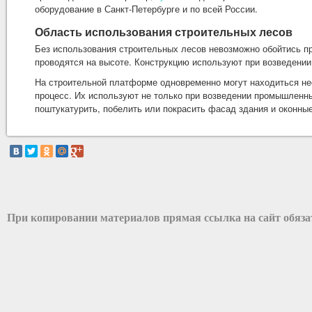
оборудование в Санкт-Петербурге и по всей России.
Область использования строительных лесов
Без использования строительных лесов невозможно обойтись пр
проводятся на высоте. Конструкцию используют при возведении 
На строительной платформе одновременно могут находиться нес
процесс. Их используют не только при возведении промышленны
поштукатурить, побелить или покрасить фасад здания и оконны
При копировании материалов прямая ссылка на сайт обяз