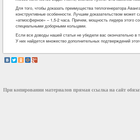
Для того, чтобы доказать преимущества теплогенератора Аванг
конструктивные особенности. Лучшим доказательством может с
«атмосферное» – 1,5-2 часа. Причем, мощность лидера этого с
специальными доборными кольцами.
Если все доводы нашей статьи не убедили вас окончательно в 
У них найдется множество дополнительных подтверждений эт
При копировании материалов прямая ссылка на сайт обяз