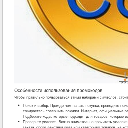
Особенности использования промокодов
Чтобы правильно пользоваться этими наборами символов, стоит
Поиск и выбор. Прежде чем начать покупки, проведите пои
собираетесь совершить покупки. Интернет, официальные р
Подберите коды, которые подходят для товаров, которые в
Проверьте условия. Важно внимательно прочитать условия
заказа, сроку действия кода или категориям товаров, на ко