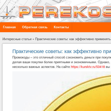
Главная
Обратная связь
Контакты
Интересные статьи
»
Практические советы: как эффективно применят
Практические советы: как эффективно пр
Промокоды – это отличный способ сэкономить деньги при покуп
делая ваши покупки более приятными и экономичными. Однако,
несколько важных аспектов. На сайте
https://kursktv.ru/53418
вы 