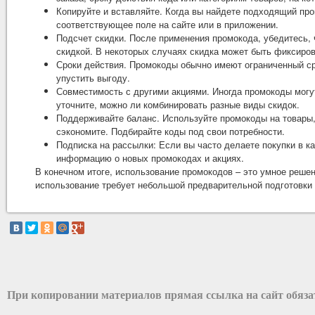
Копируйте и вставляйте. Когда вы найдете подходящий пром
соответствующее поле на сайте или в приложении.
Подсчет скидки. После применения промокода, убедитесь, 
скидкой. В некоторых случаях скидка может быть фиксирова
Сроки действия. Промокоды обычно имеют ограниченный сро
упустить выгоду.
Совместимость с другими акциями. Иногда промокоды могу
уточните, можно ли комбинировать разные виды скидок.
Поддерживайте баланс. Используйте промокоды на товары,
сэкономите. Подбирайте коды под свои потребности.
Подписка на рассылки: Если вы часто делаете покупки в к
информацию о новых промокодах и акциях.
В конечном итоге, использование промокодов – это умное реше
использование требует небольшой предварительной подготовки 
При копировании материалов прямая ссылка на сайт обяз