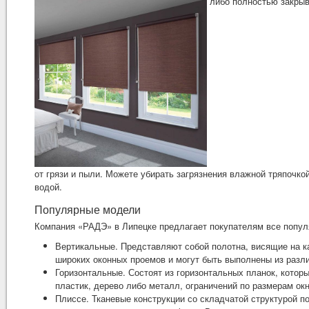
либо полностью закрыва
от грязи и пыли. Можете убирать загрязнения влажной тряпочк
водой.
Популярные модели
Компания «РАДЭ» в Липецке предлагает покупателям все попу
Вертикальные. Представляют собой полотна, висящие на к
широких оконных проемов и могут быть выполнены из разл
Горизонтальные. Состоят из горизонтальных планок, котор
пластик, дерево либо металл, ограничений по размерам окн
Плиссе. Тканевые конструкции со складчатой структурой 