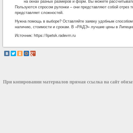
на окнах разных размеров и форм. Вы можете рассчитыват
Пользуются спросом рулонки – они представляют собой отрез тк
представляет сложностей.
Нужна помощь в выборе? Оставляйте заявку удобным способом –
наличию, стоимости и срокам. В «РАДЭ» лучшие цены в Липецк
Источник:
https://lipetsk.radevrn.ru
При копировании материалов прямая ссылка на сайт обяз