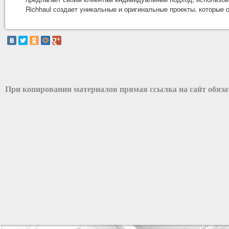
Richhaul создает уникальные и оригинальные проекты, которые
При копировании материалов прямая ссылка на сайт обяз
разработка сайта: ООО "Рилэйн"