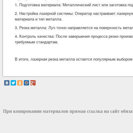
1. Подготовка материала: Металлический лист или заготовка по
2. Настройка лазерной системы: Оператор настраивает лазерну
материала и тип металла.
3. Резка металла: Луч точно направляется на поверхность мета
4. Контроль качества: После завершения процесса резки произв
требуемым стандартам.
В итоге, лазерная резка металла остается популярным выбором
При копировании материалов прямая ссылка на сайт обяз