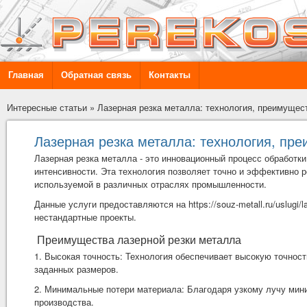
Главная
Обратная связь
Контакты
Интересные статьи
»
Лазерная резка металла: технология, преимущес
Лазерная резка металла: технология, пр
Лазерная резка металла - это инновационный процесс обработк
интенсивности. Эта технология позволяет точно и эффективно 
используемой в различных отраслях промышленности.
Данные услуги предоставляются на
https://souz-metall.ru/uslugi
нестандартные проекты.
Преимущества лазерной резки металла
1. Высокая точность: Технология обеспечивает высокую точност
заданных размеров.
2. Минимальные потери материала: Благодаря узкому лучу мин
производства.