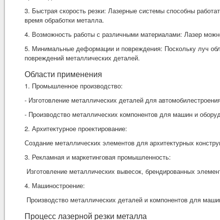
3. Быстрая скорость резки: Лазерные системы способны работат
время обработки металла.
4. Возможность работы с различными материалами: Лазер можн
5. Минимальные деформации и повреждения: Поскольку луч обл
повреждений металлических деталей.
Области применения
1. Промышленное производство:
- Изготовление металлических деталей для автомобилестроения
- Производство металлических компонентов для машин и обору
2. Архитектурное проектирование:
Создание металлических элементов для архитектурных конструк
3. Рекламная и маркетинговая промышленность:
Изготовление металлических вывесок, брендированных элемент
4. Машиностроение:
Производство металлических деталей и компонентов для машин
Процесс лазерной резки металла