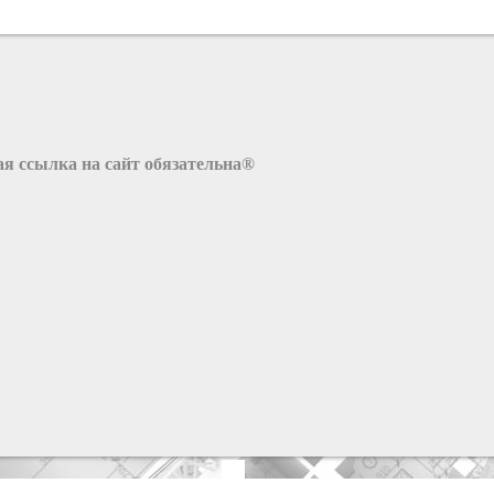
я ссылка на сайт обязательна®
x