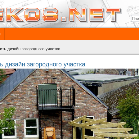
ы
ть дизайн загородного участка
 дизайн загородного участка