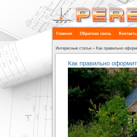
Главная
Обратная связь
Контакт
Интересные статьи
»
Как правильно оформи
Как правильно оформить