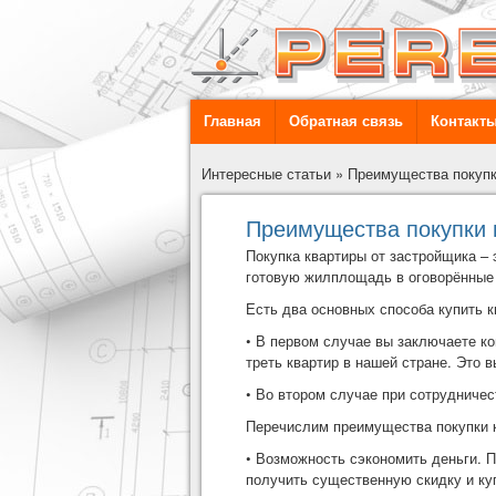
Главная
Обратная связь
Контакт
Интересные статьи
»
Преимущества покупк
Преимущества покупки 
Покупка квартиры от застройщика –
готовую жилплощадь в оговорённые 
Есть два основных способа купить к
• В первом случае вы заключаете к
треть квартир в нашей стране. Это 
• Во втором случае при сотрудничес
Перечислим преимущества покупки 
• Возможность сэкономить деньги. 
получить существенную скидку и куп