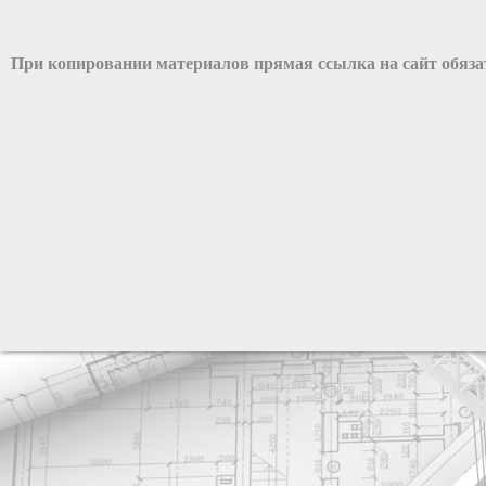
При копировании материалов прямая ссылка на сайт обяз
разработка сайта: ООО "Рилэйн"