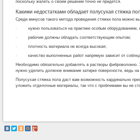
поскольку жалеть о своем решении точно не придется.
Какими недостатками обладает полусухая стяжка по
Среди минусов такого метода проведения стяжки пола можно в
·
нужно пользоваться на практике особым оборудованием, к
·
рабочие должны обладать соответствующим опытом;
·
плотность материала не всегда высокая;
·
качество выполненных работ напрямую зависит от соблюд
Необходимо обязательно добавлять в растворы фиброволокно. 
нужно уделить должное внимание затирке поверхности, ведь на
Полусухая стяжка пола даст вам возможность кардинально прео
уложить отделочные материалы, так что с проблемами вы не ст