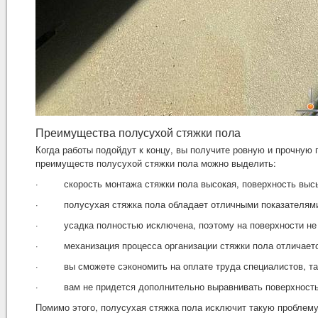
Преимущества полусухой стяжки пола
Когда работы подойдут к концу, вы получите ровную и прочную
преимуществ полусухой стяжки пола можно выделить:
·
скорость монтажа стяжки пола высокая, поверхность выс
·
полусухая стяжка пола обладает отличными показателями
·
усадка полностью исключена, поэтому на поверхности н
·
механизация процесса организации стяжки пола отличает
·
вы сможете сэкономить на оплате труда специалистов, та
·
вам не придется дополнительно выравнивать поверхность
Помимо этого, полусухая стяжка пола исключит такую проблему,