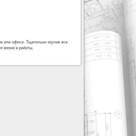
ме или офисе. Тщательно изучив все
я жизни и работы.