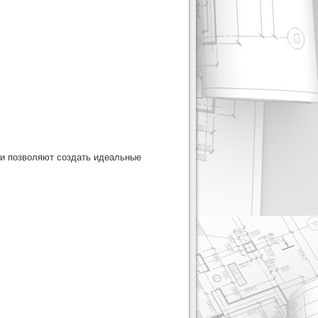
и позволяют создать идеальные