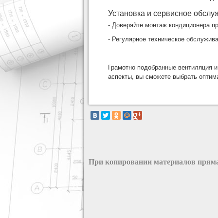
Установка и сервисное обслу
- Доверяйте монтаж кондиционера 
- Регулярное техническое обслужив
Грамотно подобранные вентиляция и
аспекты, вы сможете выбрать оптим
При копировании материалов пряма