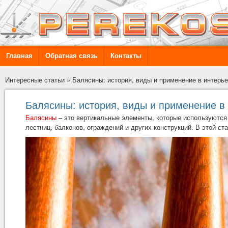
Главная
Обратная связь
Контакты
Интересные статьи
»
Балясины: история, виды и применение в интерь
Балясины: история, виды и применение в
Балясины
– это вертикальные элементы, которые используются
лестниц, балконов, ограждений и других конструкций. В этой с