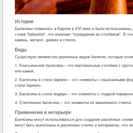
История
Балясины появились в Европе в XVI веке и были использованы 
слова "balaustra", что означает "ограждение из столбиков". В 
камень, металл, дерево и стекло.
Виды
Существует множество различных видов балясин, которые отли
1. Классические балясины – это вертикальные столбики с круг
или камня.
2. Балясины в стиле барокко – это элементы с изысканными фо
стиле барокко.
3. Балясины в стиле модерн – это элементы с гладкой поверхн
4. Стеклянные балясины – это элементы из закаленного стекла
Применение в интерьере
Балясины могут использоваться для создания различных элемен
могут быть выполнены в различных стилях и материалах, что п