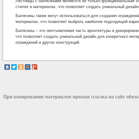
Лестницы с балясинами являются не только функциональным эл
стилях и материалах, что позволяет создать уникальный дизайн
Балясины также могут использоваться для создания ограждений
материалах, что позволяет выбрать наиболее подходящий вариа
Балясины – это неотъемлемая часть архитектуры и декорирован
что позволяет создать уникальный дизайн для конкретного инте
ограждений и других конструкций.
При копировании материалов прямая ссылка на сайт обяз