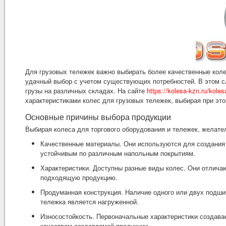
Для грузовых тележек важно выбирать более качественные кол
удачный выбор с учетом существующих потребностей. В этом с
грузы на различных складах. На сайте
https://kolesa-kzn.ru/kole
характеристиками колес для грузовых тележек, выбирая при э
Основные причины выбора продукции
Выбирая колеса для торгового оборудования и тележек, желате
Качественные материалы. Они используются для создания 
устойчивым по различным напольным покрытиям.
Характеристики. Доступны разные виды колес. Они отлича
подходящую продукцию.
Продуманная конструкция. Наличие одного или двух подши
тележка является нагруженной.
Износостойкость. Первоначальные характеристики создав
качеством создаваемой продукции.