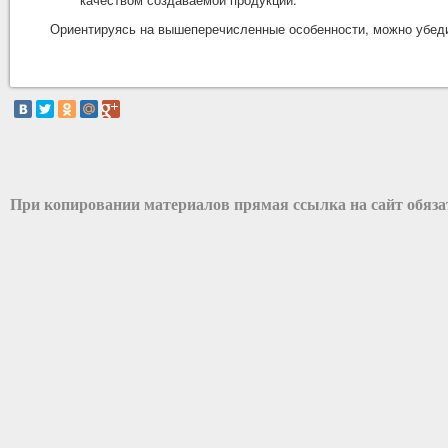
Ориентируясь на вышеперечисленные особенности, можно убеди
При копировании материалов прямая ссылка на сайт обяз