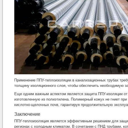
Применение ППУ-теплоизоляции в канализационных трубах треб
толщину изоляционного слоя, чтобы обеспечить необходимую за
Еще одним важным аспектом является защита ППУ-изоляции от 
изготовленную из полиэтилена. Полимерный кожух не гниет при
кислотно-щелочных почв, гарантируя продолжительную эксплуа
Заключение
ППУ-теплоизоляция является эффективным решением для защиты
регионах с холодным климатом. В сочетании с ПНД трубами, к