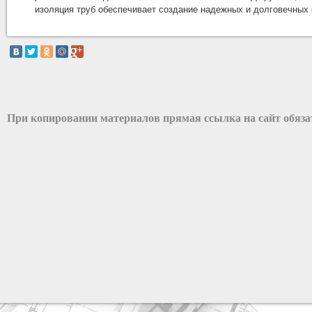
изоляция труб обеспечивает создание надежных и долговечных
При копировании материалов прямая ссылка на сайт обяз
разработка сайта: ООО "Рилэйн"