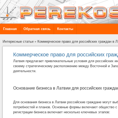
Главная
Обратная связь
Контакты
Интересные статьи
»
Коммерческое право для российских граждан в Л
Коммерческое право для российских граж
Латвия предлагает привлекательные условия для российских и
своему стратегическому расположению между Восточной и Запа
деятельности.
Основание бизнеса в Латвии для российских гражда
Для основания бизнеса в Латвии российские граждане могут вы
потребностей и планов. Основные формы включают общество с 
регистрации бизнеса включает несколько ключевых этапов: