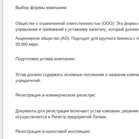
Выбор формы компании:
Общество с ограниченной ответственностью (ООО): Эта форма п
управления и требований к уставному капиталу, который должен
Акционерное общество (АО): Подходит для крупного бизнеса с
35,000 евро.
Подготовка устава компании:
Устав должен содержать основные положения о названии компан
учредителей.
Регистрация в коммерческом регистре:
Документы для регистрации включают устав компании, решение 
осуществляется в Регистр предприятий Латвии.
Регистрация в налоговой инспекции: