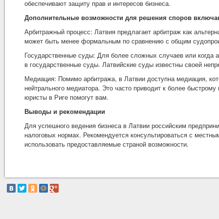
обеспечивают защиту прав и интересов бизнеса.
Дополнительные возможности для решения споров включа
Арбитражный процесс: Латвия предлагает арбитраж как альтерн
может быть менее формальным по сравнению с общим судопро
Государственные суды: Для более сложных случаев или когда 
в государственные суды. Латвийские суды известны своей непр
Медиация: Помимо арбитража, в Латвии доступна медиация, ко
нейтрального медиатора. Это часто приводит к более быстрому
юристы в Риге
помогут вам.
Выводы и рекомендации
Для успешного ведения бизнеса в Латвии российским предприн
налоговых нормах. Рекомендуется консультироваться с местн
использовать предоставляемые страной возможности.