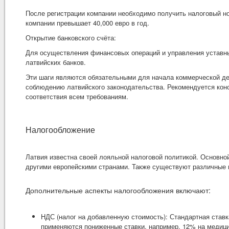
После регистрации компании необходимо получить налоговый но
компании превышает 40,000 евро в год.
Открытие банковского счёта:
Для осуществления финансовых операций и управления уставны
латвийских банков.
Эти шаги являются обязательными для начала коммерческой де
соблюдению латвийского законодательства. Рекомендуется ко
соответствия всем требованиям.
Налогообложение
Латвия известна своей лояльной налоговой политикой. Основно
другими европейскими странами. Также существуют различные н
Дополнительные аспекты налогообложения включают:
НДС (налог на добавленную стоимость): Стандартная ставк
применяются пониженные ставки, например, 12% на медици