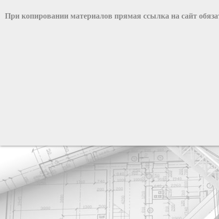
При копировании материалов прямая ссылка на сайт обяз
разработка сайта: ООО "Рилэйн"