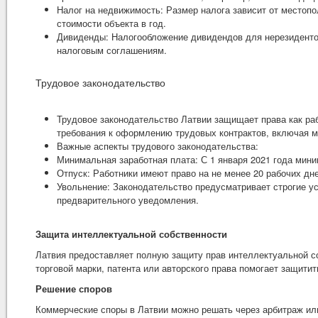
Налог на недвижимость: Размер налога зависит от местопо
стоимости объекта в год.
Дивиденды: Налогообложение дивидендов для нерезидентов
налоговым соглашениям.
Трудовое законодательство
Трудовое законодательство Латвии защищает права как ра
требования к оформлению трудовых контрактов, включая м
Важные аспекты трудового законодательства:
Минимальная заработная плата: С 1 января 2021 года мини
Отпуск: Работники имеют право на не менее 20 рабочих дне
Увольнение: Законодательство предусматривает строгие у
предварительного уведомления.
Защита интеллектуальной собственности
Латвия предоставляет полную защиту прав интеллектуальной с
торговой марки, патента или авторского права помогает защити
Решение споров
Коммерческие споры в Латвии можно решать через арбитраж и