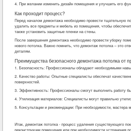
4. При желании изменить дизайн помещения и улучшить его фу
Как проходит процесс?
Перед началом демонтажа необходимо провести тщательную под
удалить все предметы и мебель из помещения, чтобы обеспечить
также установить защитные пленки на стены.
После завершения демонтажа необходимо провести уборку поме
нового потолка. Важно помнить, что демонтаж потолка – это от
деталям.
Преимущества безопасного демонтажа потолка от 
1. Безопасность: Профессионалы обладают необходимыми навык
2. Качество работы: Опытные специалисты обеспечат качествен
поверхностей.
3. Эффективность: Профессионалы смогут выполнить работу б
4. Утилизация материалов: Специалисты могут правильно утил
5. Консультации и рекомендации: При необходимости, мастера м
Итак, демонтаж потолка - процесс удаления существующего пок
реконструкции помещения или при необходимости устранения п