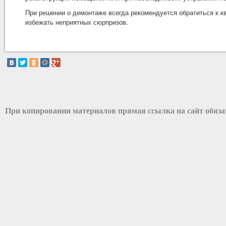
При решении о демонтаже всегда рекомендуется обратиться к 
избежать неприятных сюрпризов.
При копировании материалов прямая ссылка на сайт обяз