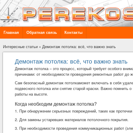
Главная
Обратная связь
Контакты
Интересные статьи
»
Демонтаж потолка: всё, что важно знать
Демонтаж потолка: всё, что важно знать
Демонтаж потолка – это процесс, который требует особого вни
причинами: от необходимости проведения ремонтных работ до 
Сам
безопасный демонтаж потолка
может включать в себя удале
подвесного потолка или снятие старой краски. Важно помнить 
работы на высоте.
Когда необходим демонтаж потолка?
1. При обнаружении серьезных повреждений, таких как протечки
2. Для замены устаревших материалов потолочного покрытия.
3. При необходимости проведения коммуникационных работ (элек