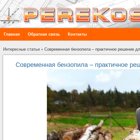
Главная
Обратная связь
Контакты
Интересные статьи
»
Современная бензопила – практичное решение дл
Современная бензопила – практичное ре