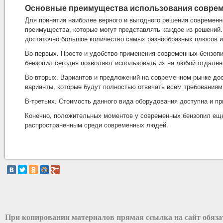
Основные преимущества использования совре
Для принятия наиболее верного и выгодного решения современн
преимущества, которые могут представлять каждое из решений.
достаточно большое количество самых разнообразных плюсов 
Во-первых. Просто и удобство применения современных бензопи
бензопил сегодня позволяют использовать их на любой отдален
Во-вторых. Вариантов и предложений на современном рынке дост
варианты, которые будут полностью отвечать всем требованиям
В-третьих. Стоимость данного вида оборудования доступна и пр
Конечно, положительных моментов у современных бензопил еще
распространенным среди современных людей.
При копировании материалов прямая ссылка на сайт обяз