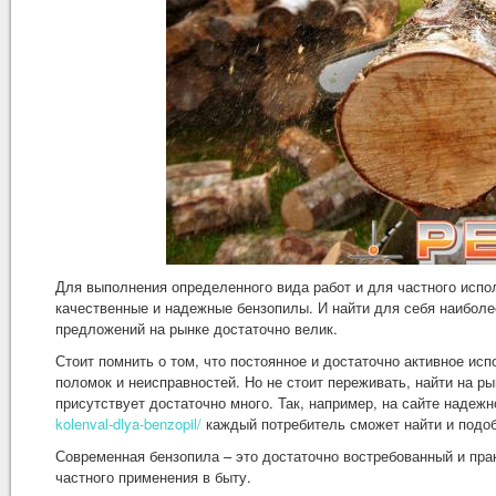
Для выполнения определенного вида работ и для частного испо
качественные и надежные бензопилы. И найти для себя наиболе
предложений на рынке достаточно велик.
Стоит помнить о том, что постоянное и достаточно активное ис
поломок и неисправностей. Но не стоит переживать, найти на р
присутствует достаточно много. Так, например, на сайте надеж
kolenval-dlya-benzopil/
каждый потребитель сможет найти и подоб
Современная бензопила – это достаточно востребованный и пра
частного применения в быту.