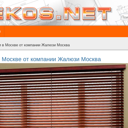
ы
 в Москве от компании Жалюзи Москва
 Москве от компании Жалюзи Москва