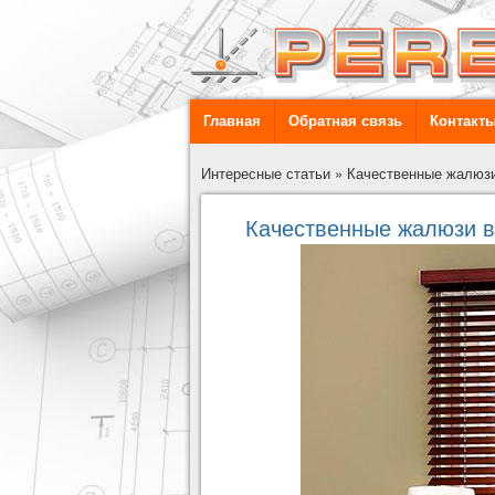
Главная
Обратная связь
Контакт
Интересные статьи
»
Качественные жалюзи
Качественные жалюзи в