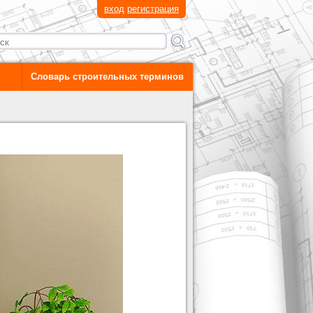
вход
регистрация
Словарь строительных терминов