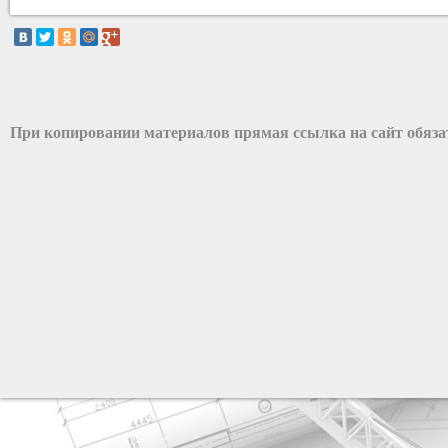
При копировании материалов прямая ссылка на сайт обяз
разработка сайта: ООО "Рилэйн"