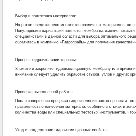
Выбор и подготовка материалов:
На рынке представлено множество различных материалов, но не
Популярными вариантами являются мембраны, жидкие покрытия
специалистами в данной области для выбора оптимального реш
обратитесь в компанию «Гидропрайм» для получения качественн
Процесс гидроизоляции террасы:
Уложите и закрепите гидроизоляционную мембрану или применит
внимание следует уделить обработке стыков, углов и других кр
Проверка выполненной работы:
После завершения процесса гидроизоляции важно провести тест
правильностью нанесения материала, особенно в стыках и зона
количества воды или специальных тестовых инструментов, чтоб
Уход и поддержание гидроизоляционных свойств: