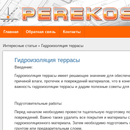
Главная
Обратная связь
Контакты
Интересные статьи
»
Гидроизоляция террасы
Гидроизоляция террасы
Введение:
Гидроизоляция террасы
имеет решающее значение для обеспечен
причиной влаги, протечек и повреждений материалов, что в кон
важность гидроизоляции террасы и дадим полезные советы для 
Подготовительные работы:
Перед началом необходимо провести тщательную подготовку пов
повреждений. Важно также удалить все покрытия и материалы с
гидроизоляционного материала. Затем необходимо подготовить 
грунтом или предварительным слоем.