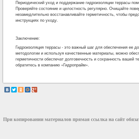
Периодический уход и поддержание гидроизоляции террасы помо
Проверяйте состояние и целостность регулярно. Очищайте пове
незамедлительно восстанавливайте герметичность, чтобы предо
инструкциях по уходу.
Заключение:
Гидроизоляция террасы - это важный шаг для обеспечения ее д
методологии и используя качественные материалы, можно обес
герметичности обеспечат долговечность и сохранность вашей т
обратитесь в компанию «Гидропрайм».
При копировании материалов прямая ссылка на сайт обяз