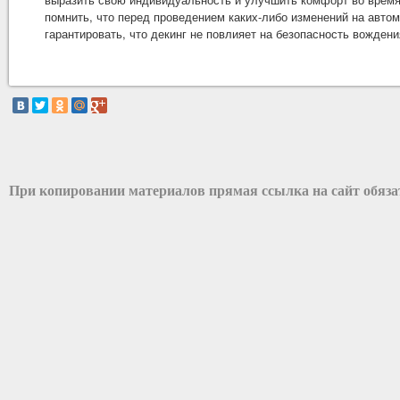
помнить, что перед проведением каких-либо изменений на авто
гарантировать, что декинг не повлияет на безопасность вождени
При копировании материалов прямая ссылка на сайт обяз