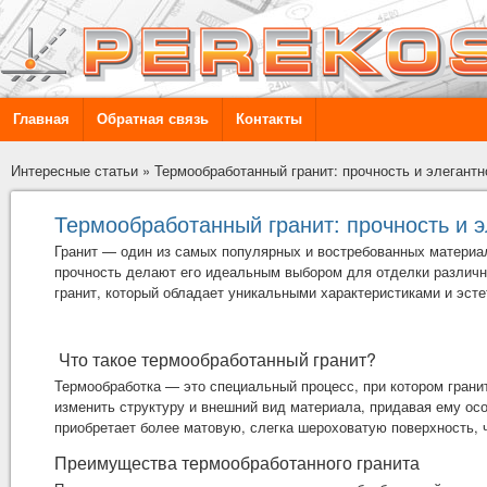
Главная
Обратная связь
Контакты
Интересные статьи
»
Термообработанный гранит: прочность и элегантн
Термообработанный гранит: прочность и э
Гранит — один из самых популярных и востребованных материал
прочность делают его идеальным выбором для отделки различн
гранит, который обладает уникальными характеристиками и эст
Что такое термообработанный гранит?
Термообработка — это специальный процесс, при котором грани
изменить структуру и внешний вид материала, придавая ему осо
приобретает более матовую, слегка шероховатую поверхность, 
Преимущества термообработанного гранита