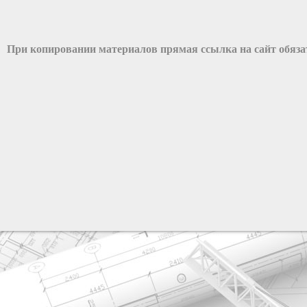
При копировании материалов прямая ссылка на сайт обяз
разработка сайта: ООО "Рилэйн"