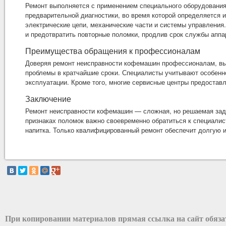
Ремонт выполняется с применением специального оборудования
предварительной диагностики, во время которой определяется 
электрические цепи, механические части и системы управления
и предотвратить повторные поломки, продлив срок службы аппа
Преимущества обращения к профессионалам
Доверяя ремонт неисправности кофемашин профессионалам, вы 
проблемы в кратчайшие сроки. Специалисты учитывают особен
эксплуатации. Кроме того, многие сервисные центры предостав
Заключение
Ремонт неисправности кофемашин — сложная, но решаемая зада
признаках поломок важно своевременно обратиться к специалис
напитка. Только квалифицированный ремонт обеспечит долгую и
При копировании материалов прямая ссылка на сайт обяз